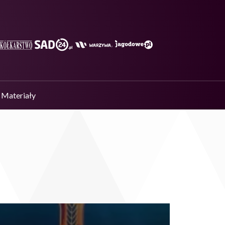
Materiały