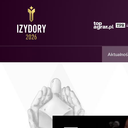
Aktualnoś