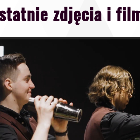
statnie zdjęcia i fil